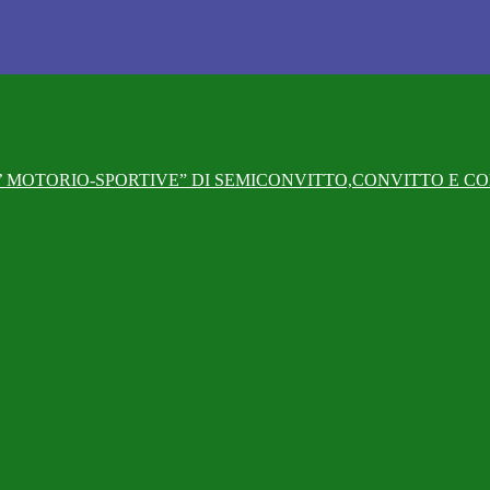
 MOTORIO-SPORTIVE” DI SEMICONVITTO,CONVITTO E CO