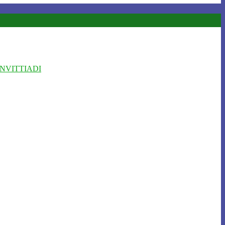
NVITTIADI