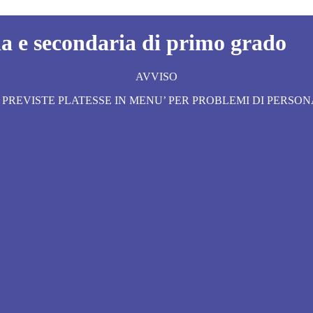
a e secondaria di primo grado
AVVISO
LE PREVISTE PLATESSE IN MENU’ PER PROBLEMI DI PERS