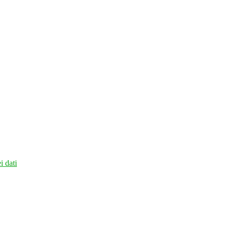
i dati