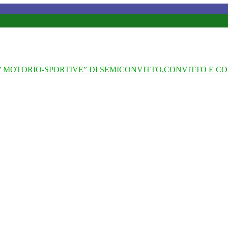
 MOTORIO-SPORTIVE” DI SEMICONVITTO,CONVITTO E CO