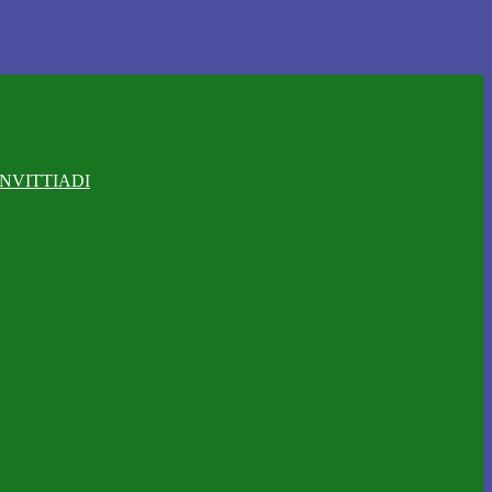
NVITTIADI