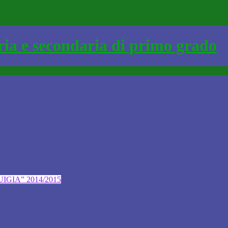
GIA” 2014/2015