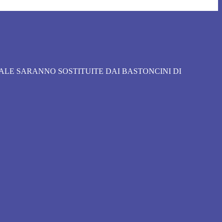
ONALE SARANNO SOSTITUITE DAI BASTONCINI DI