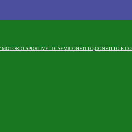
 MOTORIO-SPORTIVE” DI SEMICONVITTO,CONVITTO E CO