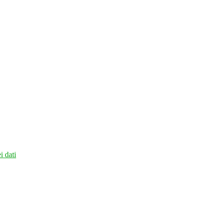
i dati