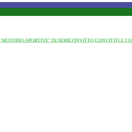
 MOTORIO-SPORTIVE” DI SEMICONVITTO,CONVITTO E CO