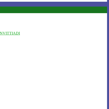
NVITTIADI