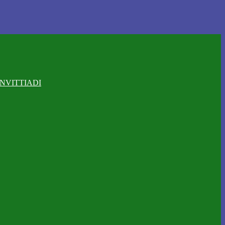
NVITTIADI