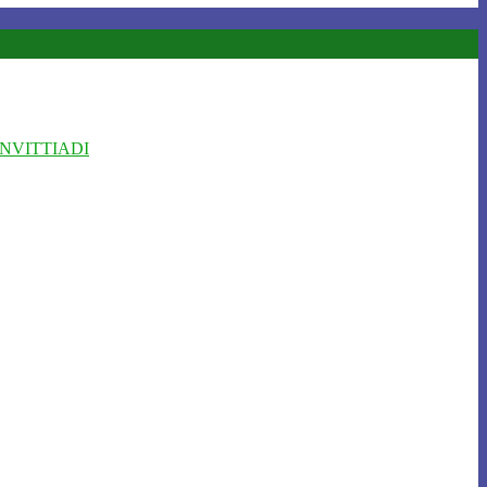
NVITTIADI