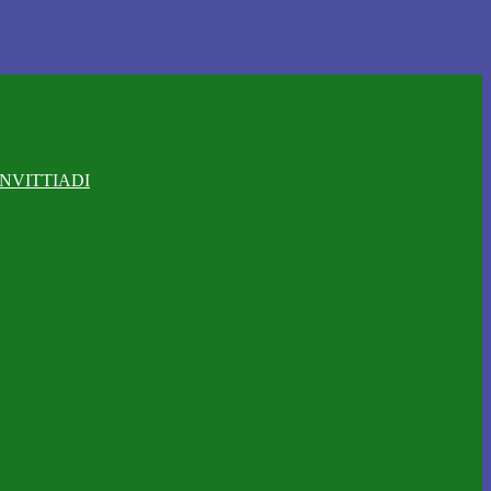
NVITTIADI