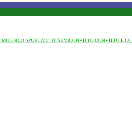
 MOTORIO-SPORTIVE” DI SEMICONVITTO,CONVITTO E CO