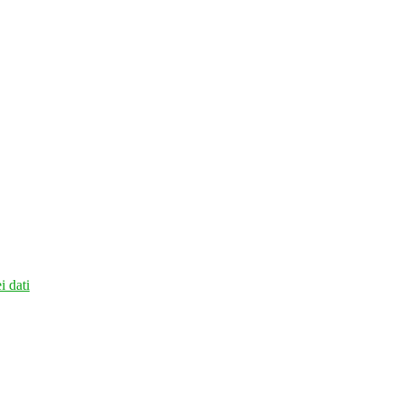
i dati