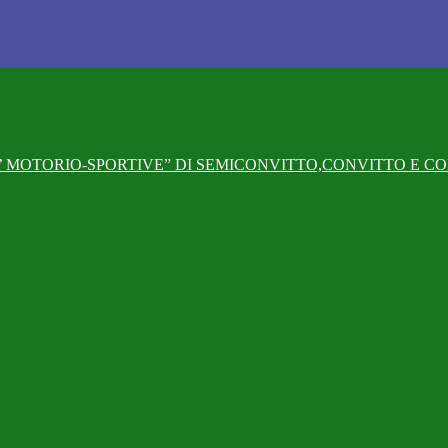
 MOTORIO-SPORTIVE” DI SEMICONVITTO,CONVITTO E CO