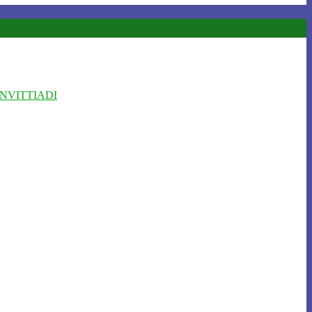
NVITTIADI