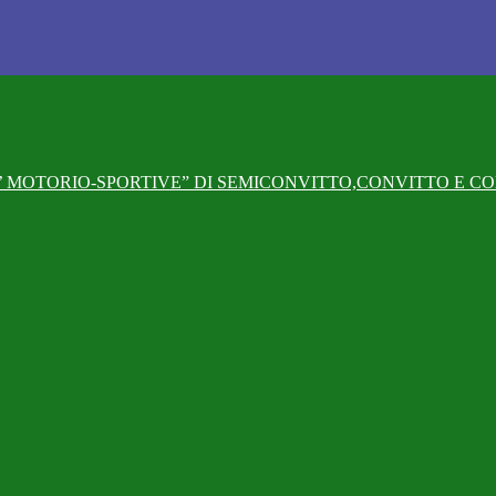
 MOTORIO-SPORTIVE” DI SEMICONVITTO,CONVITTO E CO