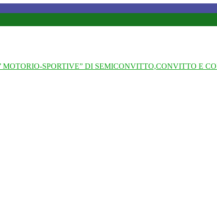
 MOTORIO-SPORTIVE” DI SEMICONVITTO,CONVITTO E CO