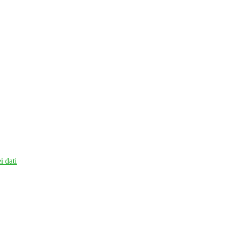
i dati