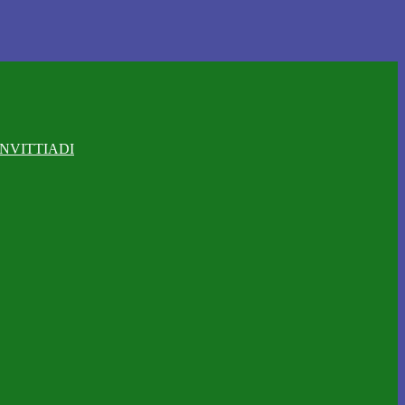
NVITTIADI