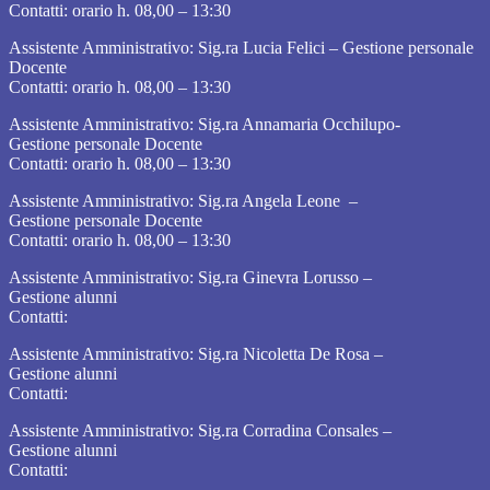
Contatti: orario h. 08,00 – 13:30
Assistente Amministrativo: Sig.ra Lucia Felici – Gestione personale
Docente
Contatti: orario h. 08,00 – 13:30
Assistente Amministrativo: Sig.ra Annamaria Occhilupo-
Gestione personale Docente
Contatti: orario h. 08,00 – 13:30
Assistente Amministrativo: Sig.ra Angela Leone –
Gestione personale Docente
Contatti: orario h. 08,00 – 13:30
Assistente Amministrativo: Sig.ra Ginevra Lorusso –
Gestione alunni
Contatti:
Assistente Amministrativo: Sig.ra Nicoletta De Rosa –
Gestione alunni
Contatti:
Assistente Amministrativo: Sig.ra Corradina Consales –
Gestione alunni
Contatti: