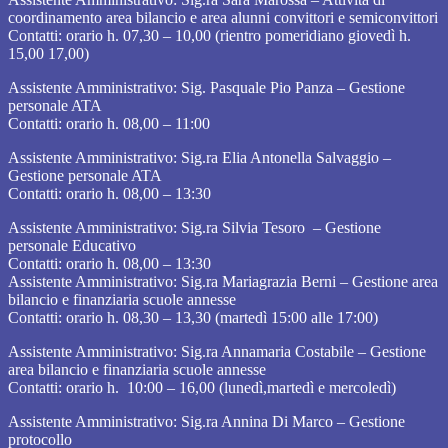
coordinamento area bilancio e area alunni convittori e semiconvittori
Contatti: orario h. 07,30 – 10,00 (rientro pomeridiano giovedì h.
15,00 17,00)
Assistente Amministrativo: Sig. Pasquale Pio Panza – Gestione
personale ATA
Contatti: orario h. 08,00 – 11:00
Assistente Amministrativo: Sig.ra Elia Antonella Salvaggio –
Gestione personale ATA
Contatti: orario h. 08,00 – 13:30
Assistente Amministrativo: Sig.ra Silvia Tesoro – Gestione
personale Educativo
Contatti: orario h. 08,00 – 13:30
Assistente Amministrativo: Sig.ra Mariagrazia Berni – Gestione area
bilancio e finanziaria scuole annesse
Contatti: orario h. 08,30 – 13,30 (martedì 15:00 alle 17:00)
Assistente Amministrativo: Sig.ra Annamaria Costabile – Gestione
area bilancio e finanziaria scuole annesse
Contatti: orario h. 10:00 – 16,00 (lunedì,martedì e mercoledì)
Assistente Amministrativo: Sig.ra Annina Di Marco – Gestione
protocollo