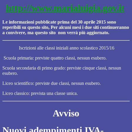
http://www.marialuigia.gov.it
Le informazioni pubblicate prima del 30 aprile 2015 sono
reperibili su questo sito, Per alcuni mesi i due siti continueranno
a convivere, ma questo sito non verrà più aggiornato.
Iscrizioni alle classi iniziali anno scolastico 2015/16
Scuola primaria: previste quattro classi, nessun esubero.
Scuola secondaria di primo grado: previste cinque classi, nessun
esubero.
Liceo scientifico: previste due classi, nessun esubero.
Liceo classico: prevista una classe unica.
Avviso
Nuovi adempimenti IVA-