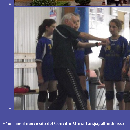
E’ on-line il nuovo sito del Convitto Maria Luigia, all’indirizzo