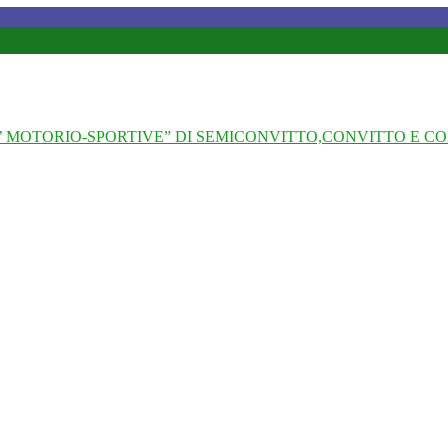
 MOTORIO-SPORTIVE” DI SEMICONVITTO,CONVITTO E CO