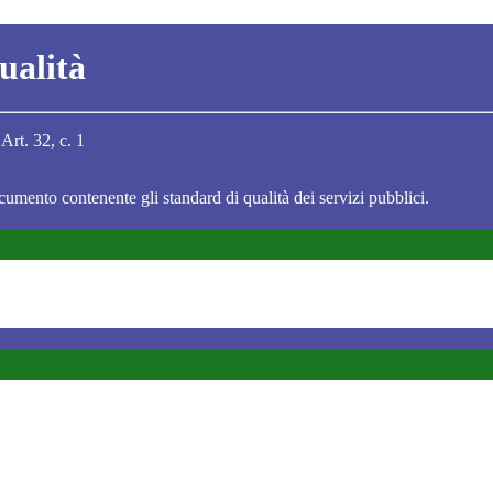
ualità
Art. 32, c. 1
cumento contenente gli standard di qualità dei servizi pubblici.