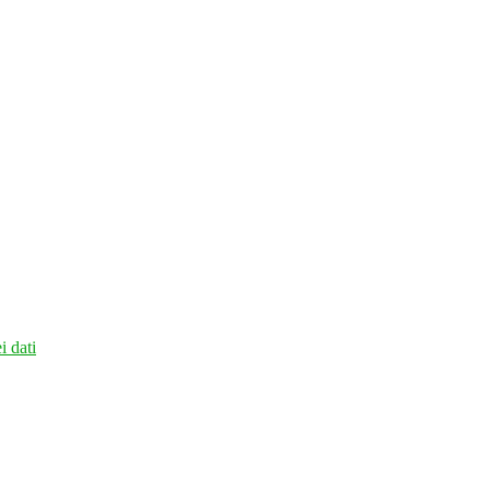
i dati